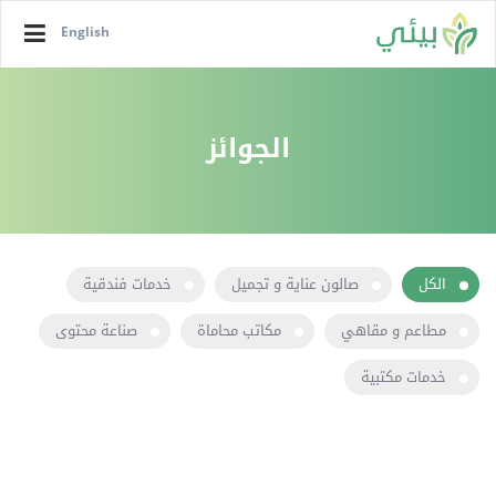
English
الجوائز
الكل
صالون عناية و تجميل
خدمات فندقية
مطاعم و مقاهي
مكاتب محاماة
صناعة محتوى
خدمات مكتبية